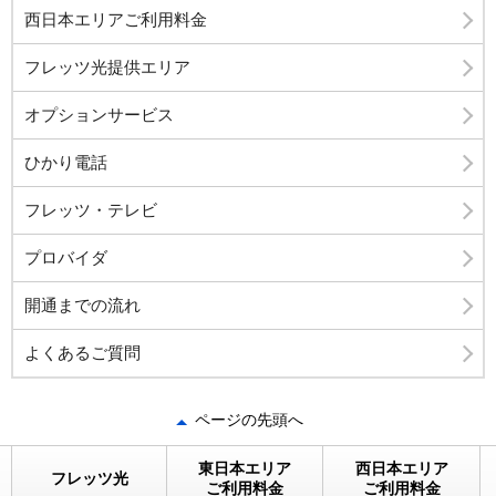
西日本エリアご利用料金
フレッツ光提供エリア
オプションサービス
ひかり電話
フレッツ・テレビ
プロバイダ
開通までの流れ
よくあるご質問
ページの先頭へ
東日本エリア
西日本エリア
フレッツ光
ご利用料金
ご利用料金