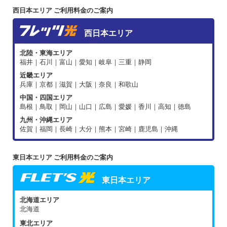
西日本エリア ご利用料金のご案内
西日本エリア
北陸・東海エリア
福井｜石川｜富山｜愛知｜岐阜｜三重｜静岡
近畿エリア
兵庫｜京都｜滋賀｜大阪｜奈良｜和歌山
中国・四国エリア
島根｜鳥取｜岡山｜山口｜広島｜愛媛｜香川｜高知｜徳島
九州・沖縄エリア
佐賀｜福岡｜長崎｜大分｜熊本｜宮崎｜鹿児島｜沖縄
東日本エリア ご利用料金のご案内
東日本エリア
北海道エリア
北海道
東北エリア