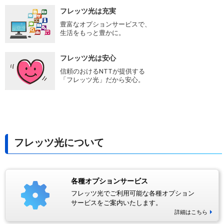
フレッツ光は充実
豊富なオプションサービスで、
生活をもっと豊かに。
フレッツ光は安心
信頼のおけるNTTが提供する
「フレッツ光」だから安心。
フレッツ光について
各種オプションサービス
フレッツ光でご利用可能な各種オプション
サービスをご案内いたします。
詳細はこちら