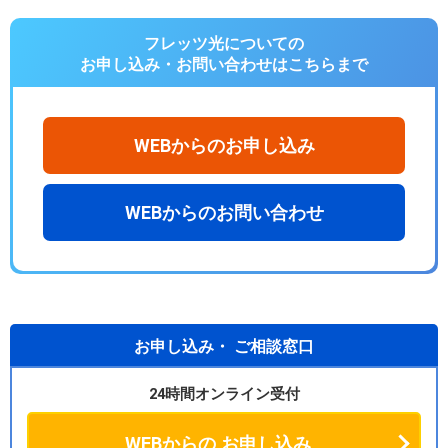
フレッツ光についての
お申し込み・お問い合わせは
こちらまで
WEBからのお申し込み
WEBからのお問い合わせ
お申し込み・
ご相談窓口
24時間オンライン受付
WEBからの
お申し込み