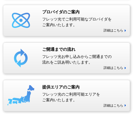
プロバイダのご案内
フレッツ光でご利用可能なプロバイダを
ご案内いたします。
詳細はこちら
ご開通までの流れ
フレッツ光お申し込みからご開通までの
流れをご説あ明いたします。
詳細はこちら
提供エリアのご案内
フレッツ光のご利用可能エリアを
ご案内いたします。
詳細はこちら