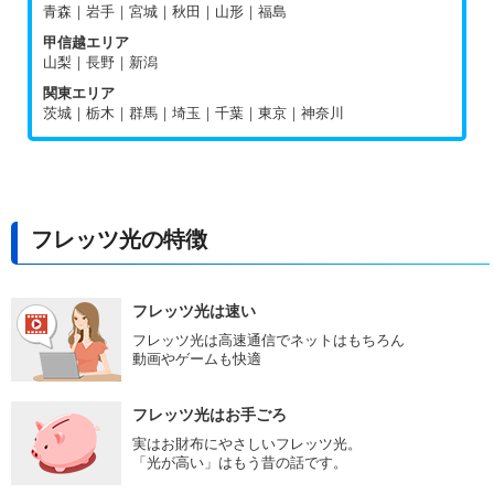
青森｜岩手｜宮城｜秋田｜山形｜福島
甲信越エリア
山梨｜長野｜新潟
関東エリア
茨城｜栃木｜群馬｜埼玉｜千葉｜東京｜神奈川
フレッツ光の特徴
フレッツ光は速い
フレッツ光は高速通信でネットはもちろん
動画やゲームも快適
フレッツ光はお手ごろ
実はお財布にやさしいフレッツ光。
「光が高い」はもう昔の話です。