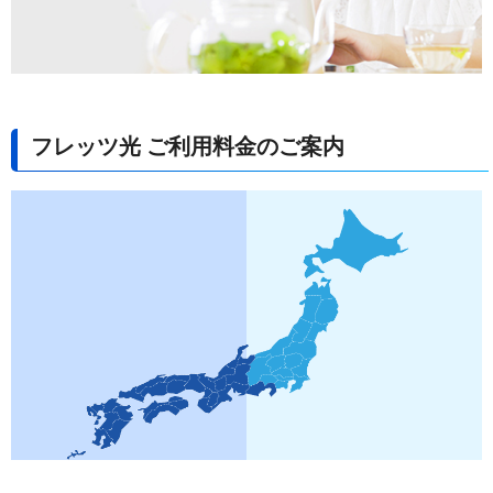
フレッツ光 ご利用料金のご案内