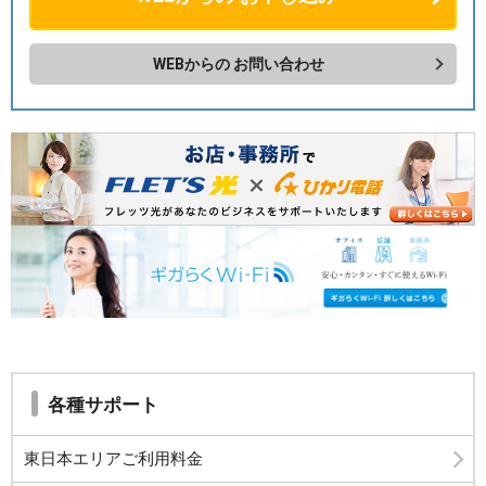
WEBからの
お問い合わせ
各種サポート
東日本エリアご利用料金