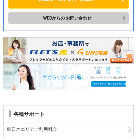
WEBからの
お問い合わせ
各種サポート
東日本エリアご利用料金