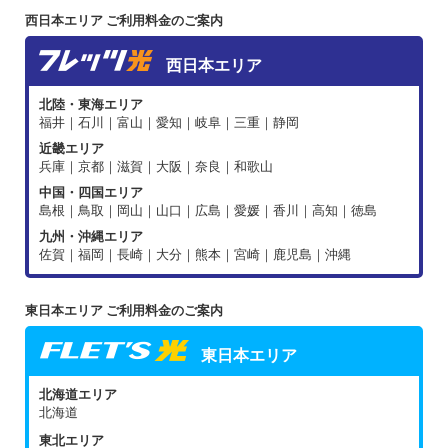
西日本エリア ご利用料金のご案内
西日本エリア
北陸・東海エリア
福井｜石川｜富山｜愛知｜岐阜｜三重｜静岡
近畿エリア
兵庫｜京都｜滋賀｜大阪｜奈良｜和歌山
中国・四国エリア
島根｜鳥取｜岡山｜山口｜広島｜愛媛｜香川｜高知｜徳島
九州・沖縄エリア
佐賀｜福岡｜長崎｜大分｜熊本｜宮崎｜鹿児島｜沖縄
東日本エリア ご利用料金のご案内
東日本エリア
北海道エリア
北海道
東北エリア