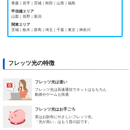
青森｜岩手｜宮城｜秋田｜山形｜福島
甲信越エリア
山梨｜長野｜新潟
関東エリア
茨城｜栃木｜群馬｜埼玉｜千葉｜東京｜神奈川
フレッツ光の特徴
フレッツ光は速い
フレッツ光は高速通信でネットはもちろん
動画やゲームも快適
フレッツ光はお手ごろ
実はお財布にやさしいフレッツ光。
「光が高い」はもう昔の話です。