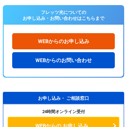
フレッツ光についての
お申し込み・お問い合わせは
こちらまで
WEBからのお申し込み
WEBからのお問い合わせ
お申し込み・
ご相談窓口
24時間オンライン受付
WEBからの
お申し込み