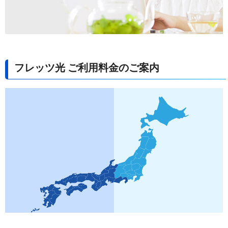
フレッツ光 ご利用料金のご案内