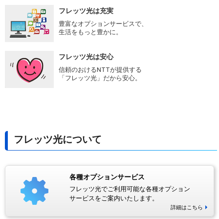
フレッツ光は充実
豊富なオプションサービスで、
生活をもっと豊かに。
フレッツ光は安心
信頼のおけるNTTが提供する
「フレッツ光」だから安心。
フレッツ光について
各種オプションサービス
フレッツ光でご利用可能な各種オプション
サービスをご案内いたします。
詳細はこちら