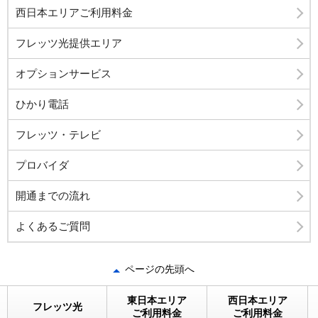
西日本エリアご利用料金
フレッツ光提供エリア
オプションサービス
ひかり電話
フレッツ・テレビ
プロバイダ
開通までの流れ
よくあるご質問
ページの先頭へ
東日本エリア
西日本エリア
フレッツ光
ご利用料金
ご利用料金