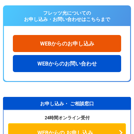
フレッツ光についての
お申し込み・お問い合わせは
こちらまで
WEBからのお申し込み
WEBからのお問い合わせ
お申し込み・
ご相談窓口
24時間オンライン受付
WEBからの
お申し込み