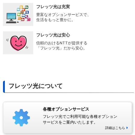
フレッツ光は充実
豊富なオプションサービスで、
生活をもっと豊かに。
フレッツ光は安心
信頼のおけるNTTが提供する
「フレッツ光」だから安心。
フレッツ光について
各種オプションサービス
フレッツ光でご利用可能な各種オプション
サービスをご案内いたします。
詳細はこちら