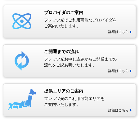
プロバイダのご案内
フレッツ光でご利用可能なプロバイダを
ご案内いたします。
詳細はこちら
ご開通までの流れ
フレッツ光お申し込みからご開通までの
流れをご説あ明いたします。
詳細はこちら
提供エリアのご案内
フレッツ光のご利用可能エリアを
ご案内いたします。
詳細はこちら