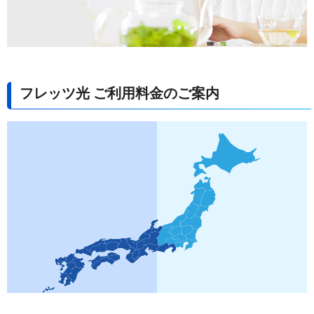
フレッツ光 ご利用料金のご案内