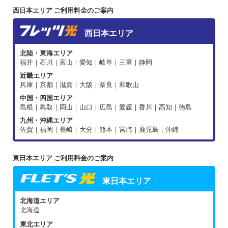
西日本エリア ご利用料金のご案内
西日本エリア
北陸・東海エリア
福井｜石川｜富山｜愛知｜岐阜｜三重｜静岡
近畿エリア
兵庫｜京都｜滋賀｜大阪｜奈良｜和歌山
中国・四国エリア
島根｜鳥取｜岡山｜山口｜広島｜愛媛｜香川｜高知｜徳島
九州・沖縄エリア
佐賀｜福岡｜長崎｜大分｜熊本｜宮崎｜鹿児島｜沖縄
東日本エリア ご利用料金のご案内
東日本エリア
北海道エリア
北海道
東北エリア