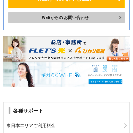
WEBからの
お問い合わせ
各種サポート
東日本エリアご利用料金