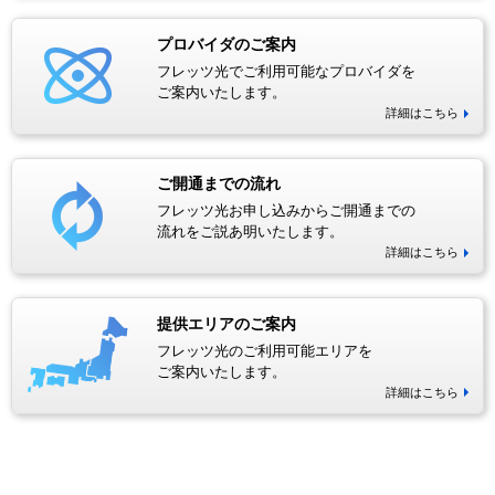
プロバイダのご案内
フレッツ光でご利用可能なプロバイダを
ご案内いたします。
詳細はこちら
ご開通までの流れ
フレッツ光お申し込みからご開通までの
流れをご説あ明いたします。
詳細はこちら
提供エリアのご案内
フレッツ光のご利用可能エリアを
ご案内いたします。
詳細はこちら