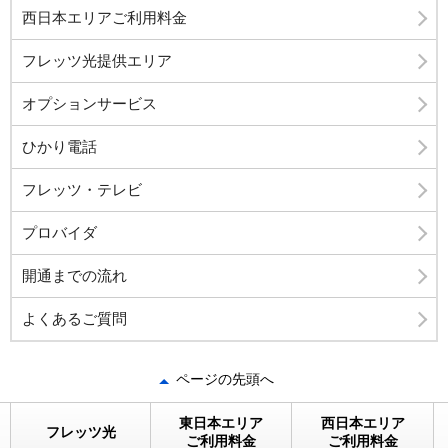
西日本エリアご利用料金
フレッツ光提供エリア
オプションサービス
ひかり電話
フレッツ・テレビ
プロバイダ
開通までの流れ
よくあるご質問
ページの先頭へ
東日本エリア
西日本エリア
フレッツ光
ご利用料金
ご利用料金