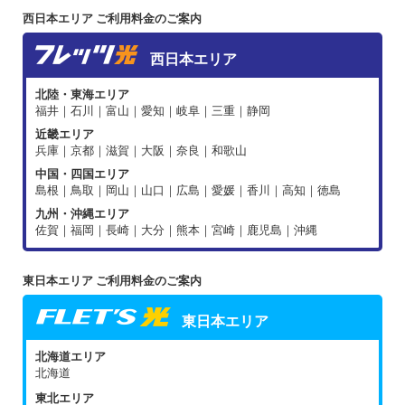
西日本エリア ご利用料金のご案内
西日本エリア
北陸・東海エリア
福井｜石川｜富山｜愛知｜岐阜｜三重｜静岡
近畿エリア
兵庫｜京都｜滋賀｜大阪｜奈良｜和歌山
中国・四国エリア
島根｜鳥取｜岡山｜山口｜広島｜愛媛｜香川｜高知｜徳島
九州・沖縄エリア
佐賀｜福岡｜長崎｜大分｜熊本｜宮崎｜鹿児島｜沖縄
東日本エリア ご利用料金のご案内
東日本エリア
北海道エリア
北海道
東北エリア