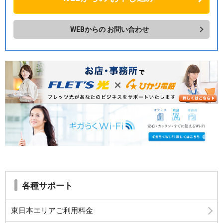
WEBからの
お問い合わせ
各種サポート
東日本エリアご利用料金