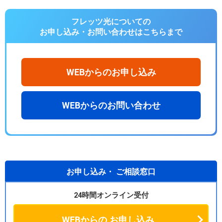
フレッツ光についての
お申し込み・お問い合わせは
こちらまで
WEBからのお申し込み
WEBからのお問い合わせ
お申し込み・
ご相談窓口
24時間オンライン受付
WEBからの
お申し込み