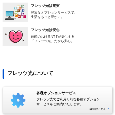
フレッツ光は充実
豊富なオプションサービスで、
生活をもっと豊かに。
フレッツ光は安心
信頼のおけるNTTが提供する
「フレッツ光」だから安心。
フレッツ光について
各種オプションサービス
フレッツ光でご利用可能な各種オプション
サービスをご案内いたします。
詳細はこちら