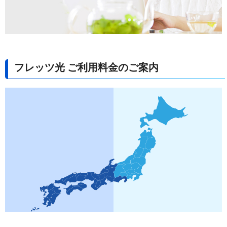
フレッツ光 ご利用料金のご案内