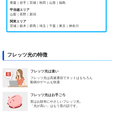
青森｜岩手｜宮城｜秋田｜山形｜福島
甲信越エリア
山梨｜長野｜新潟
関東エリア
茨城｜栃木｜群馬｜埼玉｜千葉｜東京｜神奈川
フレッツ光の特徴
フレッツ光は速い
フレッツ光は高速通信でネットはもちろん
動画やゲームも快適
フレッツ光はお手ごろ
実はお財布にやさしいフレッツ光。
「光が高い」はもう昔の話です。