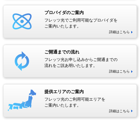
プロバイダのご案内
フレッツ光でご利用可能なプロバイダを
ご案内いたします。
詳細はこちら
ご開通までの流れ
フレッツ光お申し込みからご開通までの
流れをご説あ明いたします。
詳細はこちら
提供エリアのご案内
フレッツ光のご利用可能エリアを
ご案内いたします。
詳細はこちら