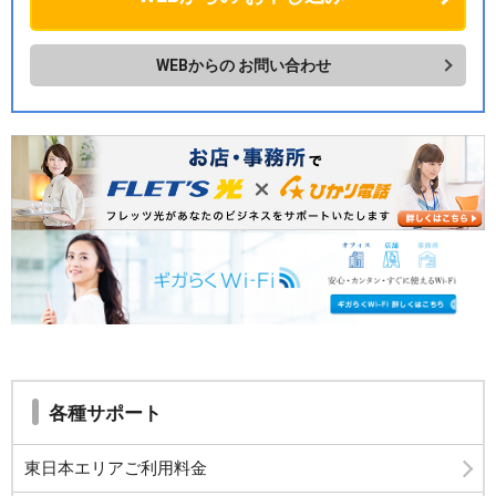
WEBからの
お問い合わせ
各種サポート
東日本エリアご利用料金