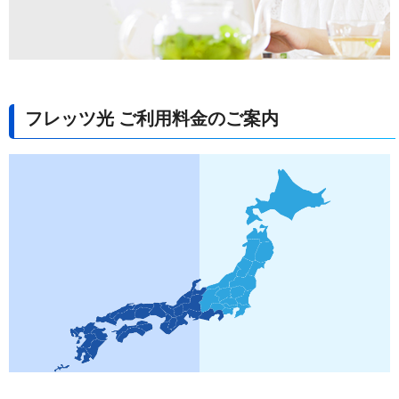
フレッツ光 ご利用料金のご案内