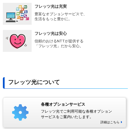
フレッツ光は充実
豊富なオプションサービスで、
生活をもっと豊かに。
フレッツ光は安心
信頼のおけるNTTが提供する
「フレッツ光」だから安心。
フレッツ光について
各種オプションサービス
フレッツ光でご利用可能な各種オプション
サービスをご案内いたします。
詳細はこちら