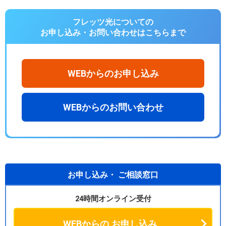
フレッツ光についての
お申し込み・お問い合わせは
こちらまで
WEBからのお申し込み
WEBからのお問い合わせ
お申し込み・
ご相談窓口
24時間オンライン受付
WEBからの
お申し込み