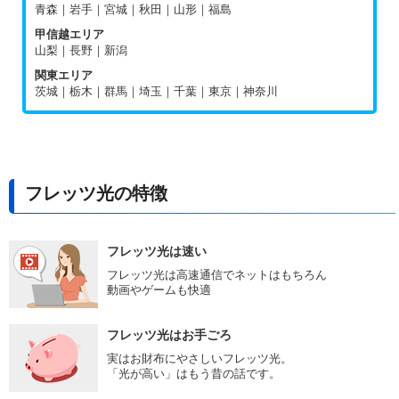
青森｜岩手｜宮城｜秋田｜山形｜福島
甲信越エリア
山梨｜長野｜新潟
関東エリア
茨城｜栃木｜群馬｜埼玉｜千葉｜東京｜神奈川
フレッツ光の特徴
フレッツ光は速い
フレッツ光は高速通信でネットはもちろん
動画やゲームも快適
フレッツ光はお手ごろ
実はお財布にやさしいフレッツ光。
「光が高い」はもう昔の話です。