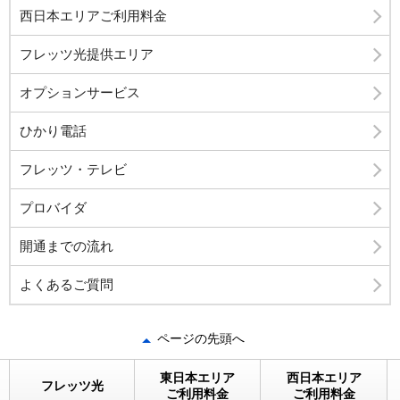
西日本エリアご利用料金
フレッツ光提供エリア
オプションサービス
ひかり電話
フレッツ・テレビ
プロバイダ
開通までの流れ
よくあるご質問
ページの先頭へ
東日本エリア
西日本エリア
フレッツ光
ご利用料金
ご利用料金