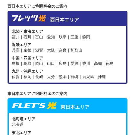
西日本エリア ご利用料金のご案内
西日本エリア
北陸・東海エリア
福井｜石川｜富山｜愛知｜岐阜｜三重｜静岡
近畿エリア
兵庫｜京都｜滋賀｜大阪｜奈良｜和歌山
中国・四国エリア
島根｜鳥取｜岡山｜山口｜広島｜愛媛｜香川｜高知｜徳島
九州・沖縄エリア
佐賀｜福岡｜長崎｜大分｜熊本｜宮崎｜鹿児島｜沖縄
東日本エリア ご利用料金のご案内
東日本エリア
北海道エリア
北海道
東北エリア