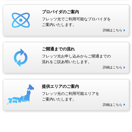
プロバイダのご案内
フレッツ光でご利用可能なプロバイダを
ご案内いたします。
詳細はこちら
ご開通までの流れ
フレッツ光お申し込みからご開通までの
流れをご説あ明いたします。
詳細はこちら
提供エリアのご案内
フレッツ光のご利用可能エリアを
ご案内いたします。
詳細はこちら