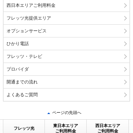
西日本エリアご利用料金
フレッツ光提供エリア
オプションサービス
ひかり電話
フレッツ・テレビ
プロバイダ
開通までの流れ
よくあるご質問
ページの先頭へ
東日本エリア
西日本エリア
フレッツ光
ご利用料金
ご利用料金