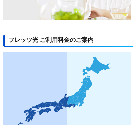
フレッツ光 ご利用料金のご案内