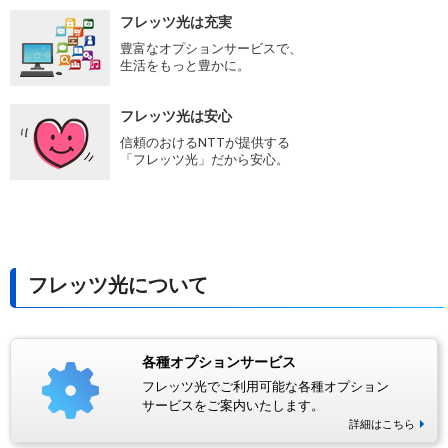
フレッツ光は充実
豊富なオプションサービスで、
生活をもっと豊かに。
フレッツ光は安心
信頼のおけるNTTが提供する
「フレッツ光」だから安心。
フレッツ光について
各種オプションサービス
フレッツ光でご利用可能な各種オプション
サービスをご案内いたします。
詳細はこちら