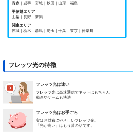
青森｜岩手｜宮城｜秋田｜山形｜福島
甲信越エリア
山梨｜長野｜新潟
関東エリア
茨城｜栃木｜群馬｜埼玉｜千葉｜東京｜神奈川
フレッツ光の特徴
フレッツ光は速い
フレッツ光は高速通信でネットはもちろん
動画やゲームも快適
フレッツ光はお手ごろ
実はお財布にやさしいフレッツ光。
「光が高い」はもう昔の話です。