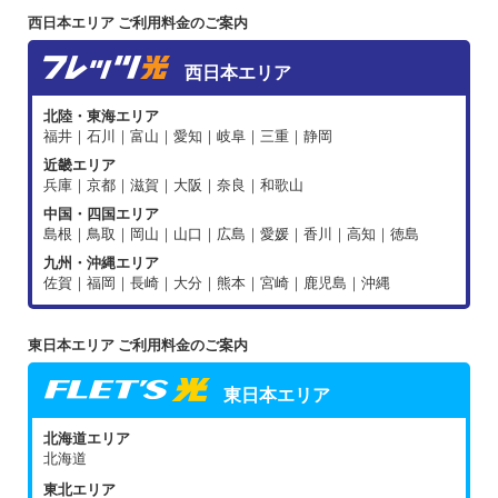
西日本エリア ご利用料金のご案内
西日本エリア
北陸・東海エリア
福井｜石川｜富山｜愛知｜岐阜｜三重｜静岡
近畿エリア
兵庫｜京都｜滋賀｜大阪｜奈良｜和歌山
中国・四国エリア
島根｜鳥取｜岡山｜山口｜広島｜愛媛｜香川｜高知｜徳島
九州・沖縄エリア
佐賀｜福岡｜長崎｜大分｜熊本｜宮崎｜鹿児島｜沖縄
東日本エリア ご利用料金のご案内
東日本エリア
北海道エリア
北海道
東北エリア