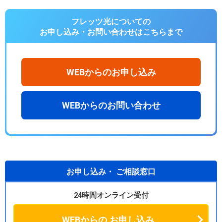
フレッツ光についての
お申し込み・お問い合わせは
こちらまで
WEBからのお申し込み
WEBからのお問い合わせ
お申し込み・
ご相談窓口
24時間オンライン受付
WEBからの
お申し込み