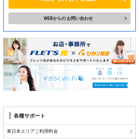
WEBからの
お問い合わせ
各種サポート
東日本エリアご利用料金