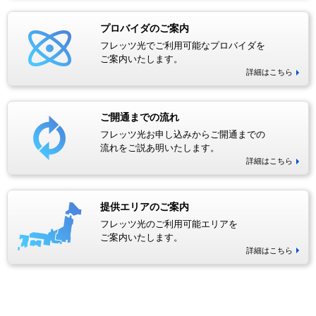
プロバイダのご案内
フレッツ光でご利用可能なプロバイダを
ご案内いたします。
詳細はこちら
ご開通までの流れ
フレッツ光お申し込みからご開通までの
流れをご説あ明いたします。
詳細はこちら
提供エリアのご案内
フレッツ光のご利用可能エリアを
ご案内いたします。
詳細はこちら