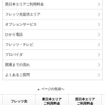
西日本エリアご利用料金
フレッツ光提供エリア
オプションサービス
ひかり電話
フレッツ・テレビ
プロバイダ
開通までの流れ
よくあるご質問
ページの先頭へ
東日本エリア
西日本エリア
フレッツ光
ご利用料金
ご利用料金