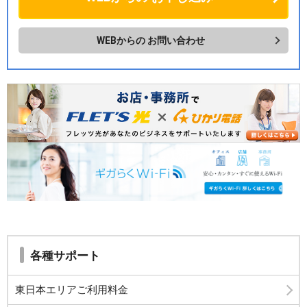
WEBからの
お問い合わせ
各種サポート
東日本エリアご利用料金