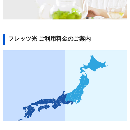
フレッツ光 ご利用料金のご案内