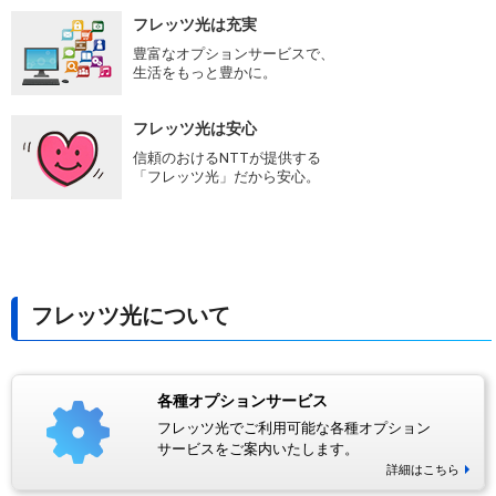
フレッツ光は充実
豊富なオプションサービスで、
生活をもっと豊かに。
フレッツ光は安心
信頼のおけるNTTが提供する
「フレッツ光」だから安心。
フレッツ光について
各種オプションサービス
フレッツ光でご利用可能な各種オプション
サービスをご案内いたします。
詳細はこちら