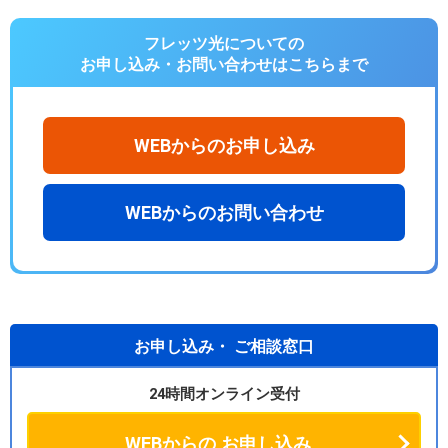
フレッツ光についての
お申し込み・お問い合わせは
こちらまで
WEBからのお申し込み
WEBからのお問い合わせ
お申し込み・
ご相談窓口
24時間オンライン受付
WEBからの
お申し込み