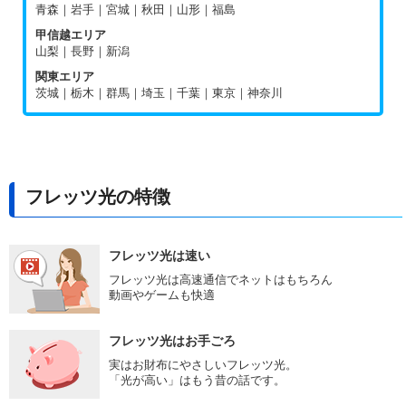
青森｜岩手｜宮城｜秋田｜山形｜福島
甲信越エリア
山梨｜長野｜新潟
関東エリア
茨城｜栃木｜群馬｜埼玉｜千葉｜東京｜神奈川
フレッツ光の特徴
フレッツ光は速い
フレッツ光は高速通信でネットはもちろん
動画やゲームも快適
フレッツ光はお手ごろ
実はお財布にやさしいフレッツ光。
「光が高い」はもう昔の話です。