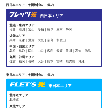
西日本エリア ご利用料金のご案内
西日本エリア
北陸・東海エリア
福井｜石川｜富山｜愛知｜岐阜｜三重｜静岡
近畿エリア
兵庫｜京都｜滋賀｜大阪｜奈良｜和歌山
中国・四国エリア
島根｜鳥取｜岡山｜山口｜広島｜愛媛｜香川｜高知｜徳島
九州・沖縄エリア
佐賀｜福岡｜長崎｜大分｜熊本｜宮崎｜鹿児島｜沖縄
東日本エリア ご利用料金のご案内
東日本エリア
北海道エリア
北海道
東北エリア